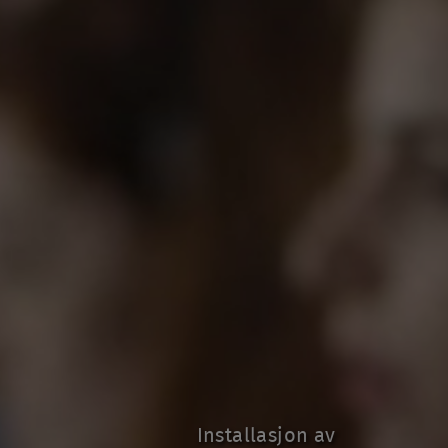
Installasjon av