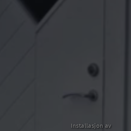
Installasjon av