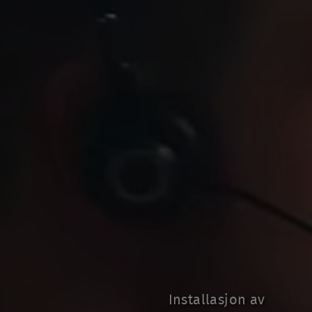
Installasjon av