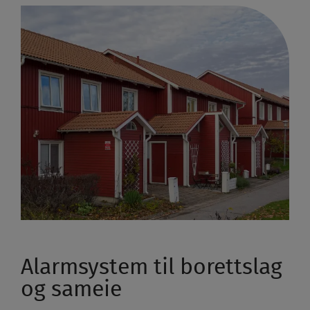
Alarmsystem til borettslag
og sameie