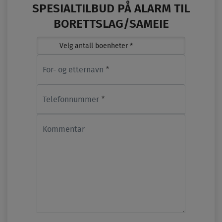
Antall
SPESIALTILBUD PÅ ALARM TIL
boenheter
BORETTSLAG/SAMEIE
For- og etternavn
Telefonnummer
Kommentar