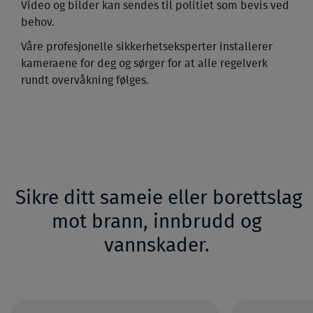
Video og bilder kan sendes til politiet som bevis ved
behov.
Våre profesjonelle sikkerhetseksperter installerer
kameraene for deg og sørger for at alle regelverk
rundt overvåkning følges.
Sikre ditt sameie eller borettslag
mot brann, innbrudd og
vannskader.