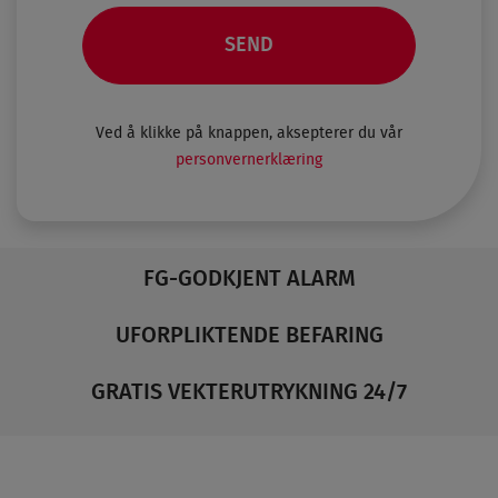
Ved å klikke på knappen, aksepterer du vår
personvernerklæring
FG-GODKJENT ALARM
UFORPLIKTENDE BEFARING
GRATIS VEKTERUTRYKNING 24/7