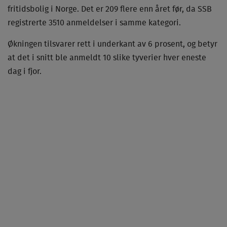
fritidsbolig i Norge. Det er 209 flere enn året før, da SSB
registrerte 3510 anmeldelser i samme kategori.
Økningen tilsvarer rett i underkant av 6 prosent, og betyr
at det i snitt ble anmeldt 10 slike tyverier hver eneste
dag i fjor.