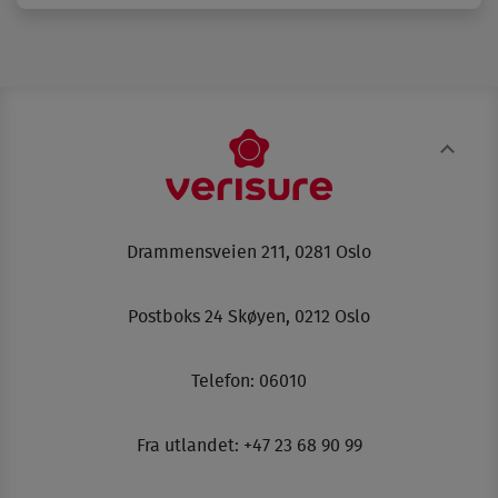
Drammensveien 211, 0281 Oslo
Postboks 24 Skøyen, 0212 Oslo
Telefon:
06010
Fra utlandet: +47 23 68 90 99