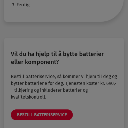
Ferdig.
Vil du ha hjelp til å bytte batterier
eller komponent?
Bestill batteriservice, så kommer vi hjem til deg og
bytter batteriene for deg. Tjenesten koster kr. 690,-
+ tilkjøring og inkluderer batterier og
kvalitetskontroll.
BESTILL BATTERISERVICE