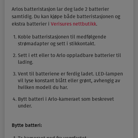
Arlos batteristasjon lar deg lade 2 batterier
samtidig. Du kan kjøpe både batteristasjonen og
ekstra batterier i
Verisures nettbutikk
.
Koble batteristasjonen til medfølgende
strømadapter og sett i stikkontakt.
Sett i ett eller to Arlo oppladbare batterier til
lading.
Vent til batteriene er ferdig ladet. LED-lampen
vil lyse konstant blått eller grønt, avhengig av
hvilken modell du har.
Bytt batteri i Arlo-kameraet som beskrevet
under.
Bytte batteri: