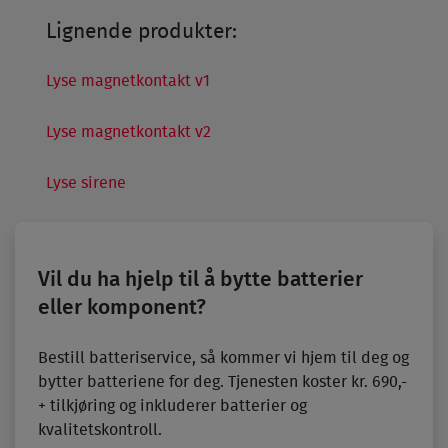
Lignende produkter:
Lyse magnetkontakt v1
Lyse magnetkontakt v2
Lyse sirene
Vil du ha hjelp til å bytte batterier
eller komponent?
Bestill batteriservice, så kommer vi hjem til deg og
bytter batteriene for deg. Tjenesten koster kr. 690,-
+ tilkjøring og inkluderer batterier og
kvalitetskontroll.