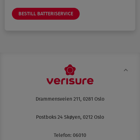
BESTILL BATTERISERVICE
Drammensveien 211, 0281 Oslo
Postboks 24 Skøyen, 0212 Oslo
Telefon:
06010