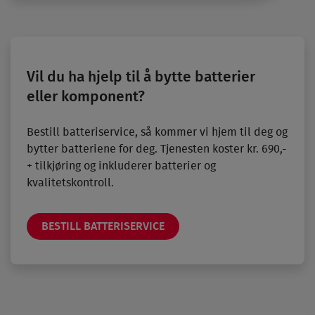
Vil du ha hjelp til å bytte batterier
eller komponent?
Bestill batteriservice, så kommer vi hjem til deg og
bytter batteriene for deg. Tjenesten koster kr. 690,-
+ tilkjøring og inkluderer batterier og
kvalitetskontroll.
BESTILL BATTERISERVICE