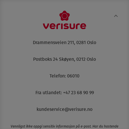
Drammensveien 211, 0281 Oslo
Postboks 24 Skøyen, 0212 Oslo
Telefon:
06010
Fra utlandet: +47 23 68 90 99
kundeservice@verisure.no
Vennligst ikke oppgi sensitiv informasjon på e-post. Har du hastende