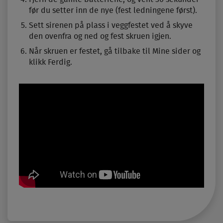
før du setter inn de nye (fest ledningene først).
Sett sirenen på plass i veggfestet ved å skyve
den ovenfra og ned og fest skruen igjen.
Når skruen er festet, gå tilbake til Mine sider og
klikk Ferdig.