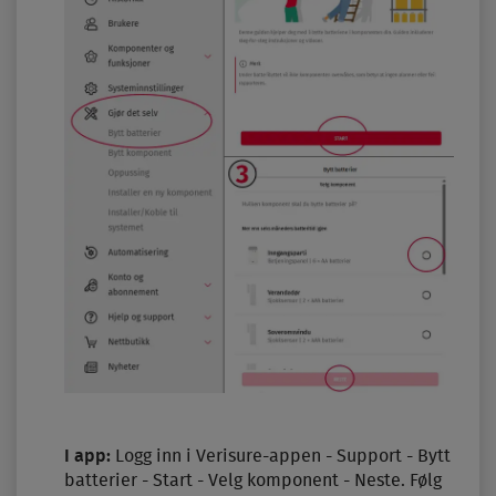
I app:
Logg inn i Verisure-appen - Support - Bytt
batterier - Start - Velg komponent - Neste. Følg