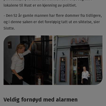
lokalene til Rust er en kjenning av politiet.
- Den 52 år gamle mannen har flere dommer fra tidligere,
og i denne saken er det foreløpig tatt ut en siktelse, sier
Slotte.
Veldig fornøyd med alarmen