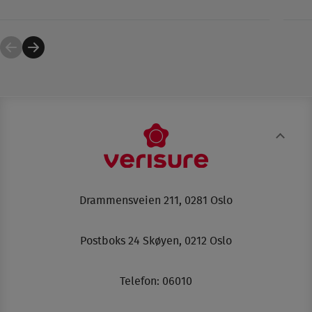
Drammensveien 211, 0281 Oslo
Postboks 24 Skøyen, 0212 Oslo
Telefon:
06010