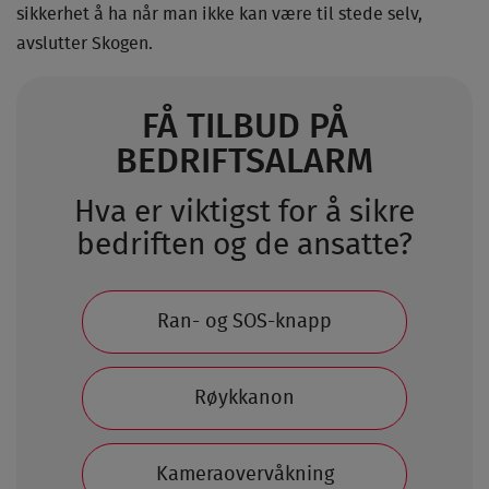
sikkerhet å ha når man ikke kan være til stede selv,
avslutter Skogen.
FÅ TILBUD PÅ
BEDRIFTSALARM
Hva er viktigst for å sikre
bedriften og de ansatte?
Ran- og SOS-knapp
Røykkanon
Kameraovervåkning