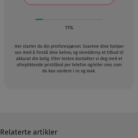
11%
Her starter du din prisforespørsel. Svarene dine hjelper
oss med å forstå dine behov, og skreddersy et tilbud til
akkurat din bolig. Etter testen kontakter vi deg med et
uforpliktende pristilbud per telefon og/eller sms som
du kan vurdere i ro og mak.
Relaterte artikler