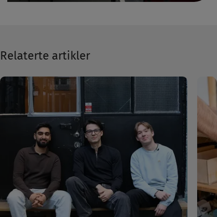
Relaterte artikler