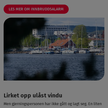
LES MER OM INNBRUDDSALARM
Lirket opp ulåst vindu
Men gjerningspersonen har ikke gått og lagt seg. En liten