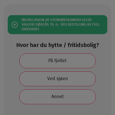
INSTALLASJON AV UTENDØRSKAMERA ELLER
VALGFRI DØRLÅS TIL 0,- VED BESTILLING AV FULL
SIKKERHET
Hvor har du hytte / fritidsbolig?
På fjellet
Ved sjøen
Annet