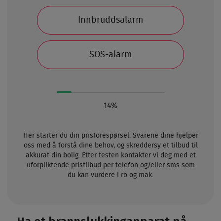
Innbruddsalarm
SOS-alarm
14%
Her starter du din prisforespørsel. Svarene dine hjelper
oss med å forstå dine behov, og skreddersy et tilbud til
akkurat din bolig. Etter testen kontakter vi deg med et
uforpliktende pristilbud per telefon og/eller sms som
du kan vurdere i ro og mak.