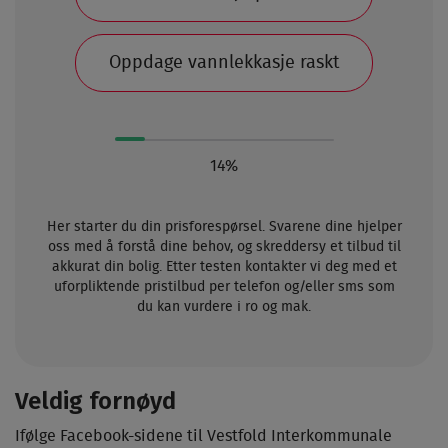
Oppdage vannlekkasje raskt
14%
Her starter du din prisforespørsel. Svarene dine hjelper
oss med å forstå dine behov, og skreddersy et tilbud til
akkurat din bolig. Etter testen kontakter vi deg med et
uforpliktende pristilbud per telefon og/eller sms som
du kan vurdere i ro og mak.
Veldig fornøyd
Ifølge Facebook-sidene til Vestfold Interkommunale