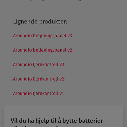
Lignende produkter:
Aroundio betjeningspanel v3
Aroundio betjeningspanel v2
Aroundio fjernkontroll v3
Aroundio fjernkontroll v2
Aroundio fjernkontroll v1
Vil du ha hjelp til å bytte batterier