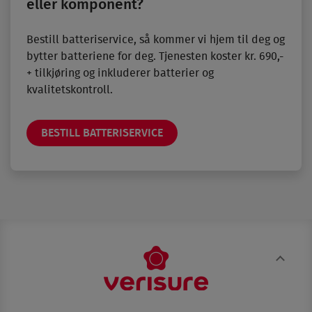
eller komponent?
Bestill batteriservice, så kommer vi hjem til deg og
bytter batteriene for deg. Tjenesten koster kr. 690,-
+ tilkjøring og inkluderer batterier og
kvalitetskontroll.
BESTILL BATTERISERVICE