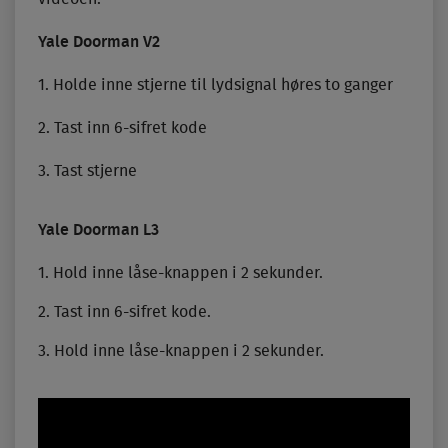
Yale Doorman V2
1. Holde inne stjerne til lydsignal høres to ganger
2. Tast inn 6-sifret kode
3. Tast stjerne
Yale Doorman L3
1. Hold inne låse-knappen i 2 sekunder.
2. Tast inn 6-sifret kode.
3. Hold inne låse-knappen i 2 sekunder.