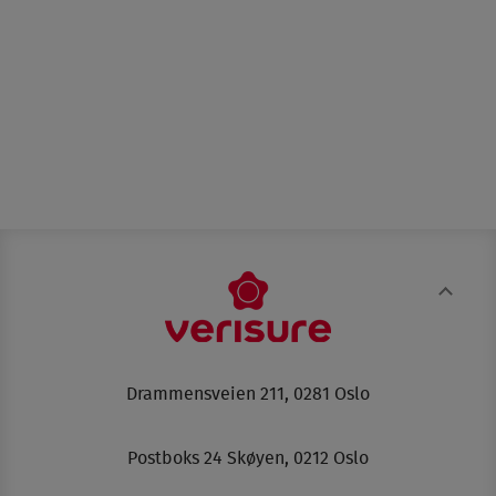
Drammensveien 211, 0281 Oslo
Postboks 24 Skøyen, 0212 Oslo