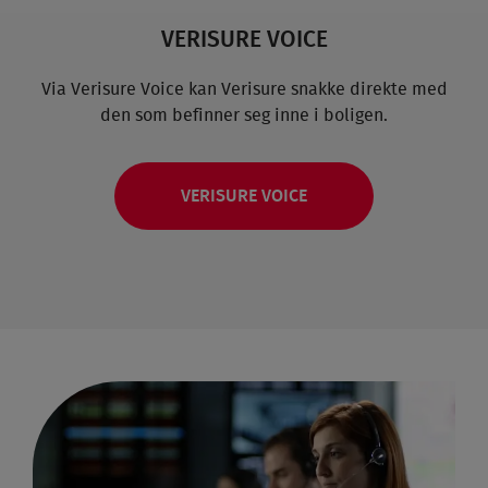
VERISURE VOICE
Via Verisure Voice kan Verisure snakke direkte med
den som befinner seg inne i boligen.
VERISURE VOICE