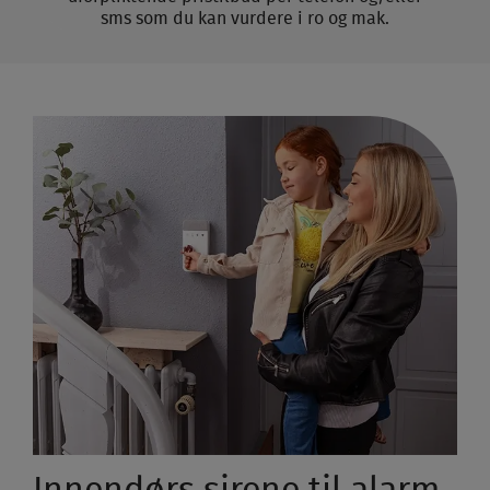
sms som du kan vurdere i ro og mak.