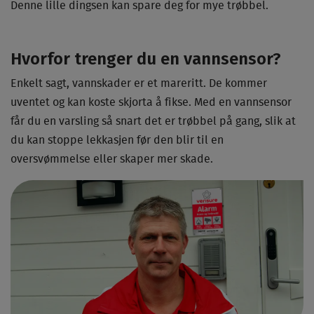
Denne lille dingsen kan spare deg for mye trøbbel.
Hvorfor trenger du en vannsensor?
Enkelt sagt, vannskader er et mareritt. De kommer
uventet og kan koste skjorta å fikse. Med en vannsensor
får du en varsling så snart det er trøbbel på gang, slik at
du kan stoppe lekkasjen før den blir til en
oversvømmelse eller skaper mer skade.