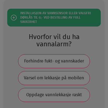
INSTALLASJON AV VANNSENSOR ELLER VALGFRI
DØRLÅS TIL 0,- VED BESTILLING AV FULL
SIKKERHET​
Hvorfor vil du ha
vannalarm?
Forhindre fukt- og vannskader
Varsel om lekkasje på mobilen
Oppdage vannlekkasje raskt