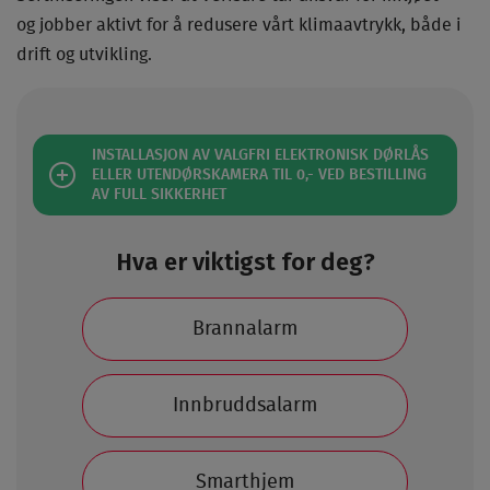
og jobber aktivt for å redusere vårt klimaavtrykk, både i
drift og utvikling.
INSTALLASJON AV VALGFRI ELEKTRONISK DØRLÅS
ELLER UTENDØRSKAMERA TIL 0,- VED BESTILLING
AV FULL SIKKERHET
Hva er viktigst for deg?
Brannalarm
Innbruddsalarm
Smarthjem