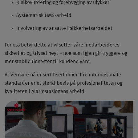
Risikovurdering og forebygging av ulykker
Systematisk HMS-arbeid
Involvering av ansatte i sikkerhetsarbeidet
For oss betyr dette at vi setter våre medarbeideres
sikkerhet og trivsel høyt – noe som igjen gir tryggere og
mer stabile tjenester til kundene våre.
At Verisure nå er sertifisert innen fire internasjonale
standarder er et sterkt bevis på profesjonaliteten og
kvaliteten i Alarmstasjonens arbeid.