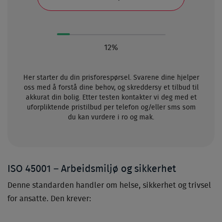
12%
Her starter du din prisforespørsel. Svarene dine hjelper
oss med å forstå dine behov, og skreddersy et tilbud til
akkurat din bolig. Etter testen kontakter vi deg med et
uforpliktende pristilbud per telefon og/eller sms som
du kan vurdere i ro og mak.
ISO 45001 – Arbeidsmiljø og sikkerhet
Denne standarden handler om helse, sikkerhet og trivsel
for ansatte. Den krever: