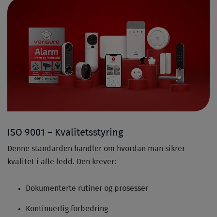
ISO 9001 – Kvalitetsstyring
Denne standarden handler om hvordan man sikrer
kvalitet i alle ledd. Den krever:
Dokumenterte rutiner og prosesser
Kontinuerlig forbedring