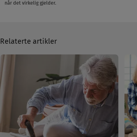
når det virkelig gjelder.
Relaterte artikler