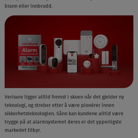
brann eller innbrudd​.
Verisure ligger alltid fremst i skoen når det gjelder ny
teknologi, og streber etter å være pionérer innen
sikkerhetsteknologien. Sånn kan kundene alltid være
trygge på at alarmsystemet deres er det ypperligste
markedet tilbyr.