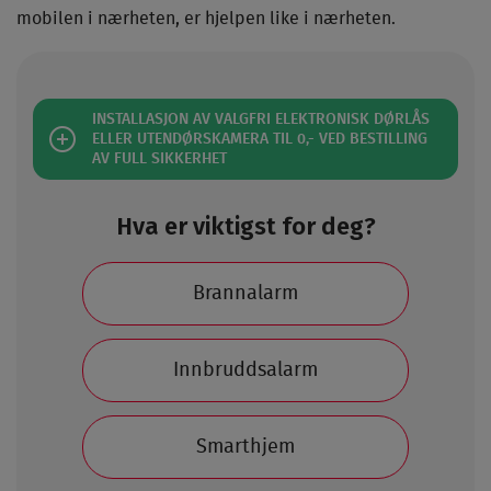
mobilen i nærheten, er hjelpen like i nærheten.
INSTALLASJON AV VALGFRI ELEKTRONISK DØRLÅS
ELLER UTENDØRSKAMERA TIL 0,- VED BESTILLING
AV FULL SIKKERHET
Hva er viktigst for deg?
Brannalarm
Innbruddsalarm
Smarthjem