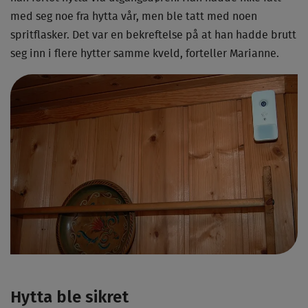
med seg noe fra hytta vår, men ble tatt med noen
spritflasker. Det var en bekreftelse på at han hadde brutt
seg inn i flere hytter samme kveld, forteller Marianne.
Hytta ble sikret