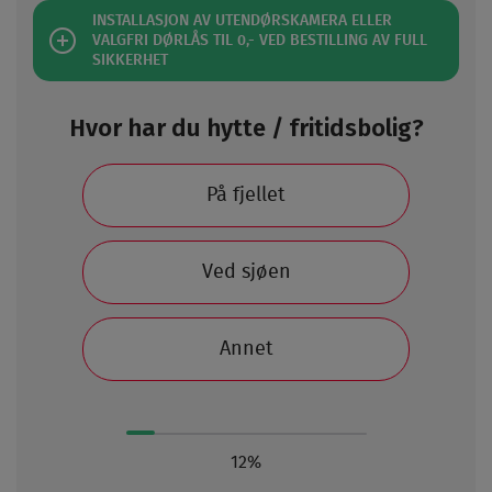
INSTALLASJON AV UTENDØRSKAMERA ELLER
VALGFRI DØRLÅS TIL 0,- VED BESTILLING AV FULL
SIKKERHET
Hvor har du hytte / fritidsbolig?
På fjellet
Ved sjøen
Annet
12%