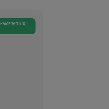
AMERA TIL 0,-