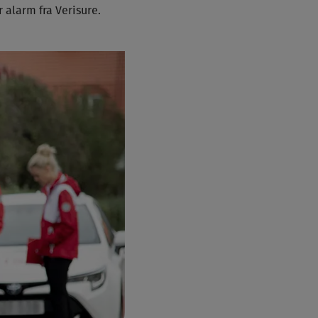
 alarm fra Verisure.