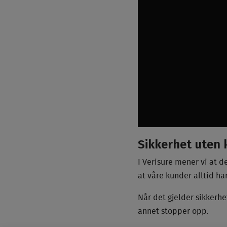
Sikkerhet uten
I Verisure mener vi at de
at våre kunder alltid ha
Når det gjelder sikkerhe
annet stopper opp.