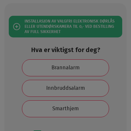
INSTALLASJON AV VALGFRI ELEKTRONISK DØRLÅS
ELLER UTENDØRSKAMERA TIL 0,- VED BESTILLING
AV FULL SIKKERHET
Hva er viktigst for deg?
Brannalarm
Innbruddsalarm
Smarthjem