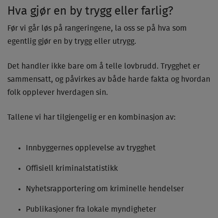
Hva gjør en by trygg eller farlig?
Før vi går løs på rangeringene, la oss se på hva som
egentlig gjør en by trygg eller utrygg.
Det handler ikke bare om å telle lovbrudd. Trygghet er
sammensatt, og påvirkes av både harde fakta og hvordan
folk opplever hverdagen sin.
Tallene vi har tilgjengelig er en kombinasjon av:
Innbyggernes opplevelse av trygghet
Offisiell kriminalstatistikk
Nyhetsrapportering om kriminelle hendelser
Publikasjoner fra lokale myndigheter