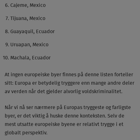
Cajeme, Mexico
Tijuana, Mexico
Guayaquil, Ecuador
Uruapan, Mexico
Machala, Ecuador
At ingen europeiske byer finnes på denne listen forteller
sitt: Europa er betydelig tryggere enn mange andre deler
av verden når det gjelder alvorlig voldskriminalitet.
Når vi nå ser nærmere på Europas tryggeste og farligste
byer, er det viktig å huske denne konteksten. Selv de
mest utsatte europeiske byene er relativt trygge i et
globalt perspektiv.