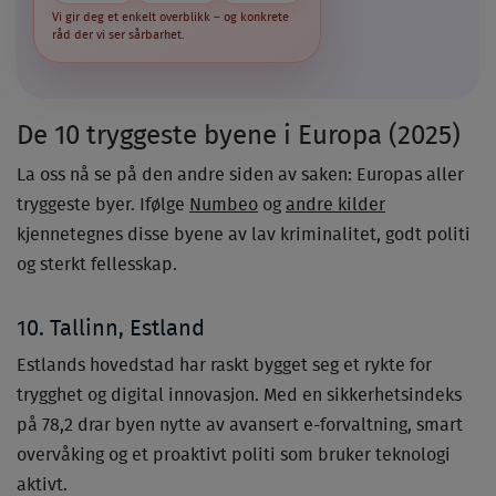
Vi gir deg et enkelt overblikk – og konkrete
råd der vi ser sårbarhet.
De 10 tryggeste byene i Europa (2025)
La oss nå se på den andre siden av saken: Europas aller
tryggeste byer. Ifølge
Numbeo
og
andre kilder
kjennetegnes disse byene av lav kriminalitet, godt politi
og sterkt fellesskap.
10. Tallinn, Estland
Estlands hovedstad har raskt bygget seg et rykte for
trygghet og digital innovasjon. Med en sikkerhetsindeks
på 78,2 drar byen nytte av avansert e-forvaltning, smart
overvåking og et proaktivt politi som bruker teknologi
aktivt.