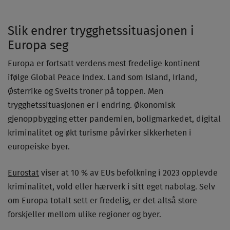
Slik endrer trygghetssituasjonen i
Europa seg
Europa er fortsatt verdens mest fredelige kontinent
ifølge Global Peace Index. Land som Island, Irland,
Østerrike og Sveits troner på toppen. Men
trygghetssituasjonen er i endring. Økonomisk
gjenoppbygging etter pandemien, boligmarkedet, digital
kriminalitet og økt turisme påvirker sikkerheten i
europeiske byer.
Eurostat
viser at 10 % av EUs befolkning i 2023 opplevde
kriminalitet, vold eller hærverk i sitt eget nabolag. Selv
om Europa totalt sett er fredelig, er det altså store
forskjeller mellom ulike regioner og byer.