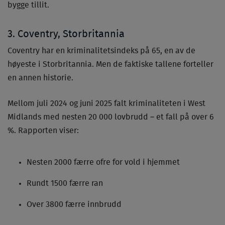
bygge tillit.
3. Coventry, Storbritannia
Coventry har en kriminalitetsindeks på 65, en av de
høyeste i Storbritannia. Men de faktiske tallene forteller
en annen historie.
Mellom juli 2024 og juni 2025 falt kriminaliteten i West
Midlands med nesten 20 000 lovbrudd – et fall på over 6
%. Rapporten viser:
Nesten 2000 færre ofre for vold i hjemmet
Rundt 1500 færre ran
Over 3800 færre innbrudd