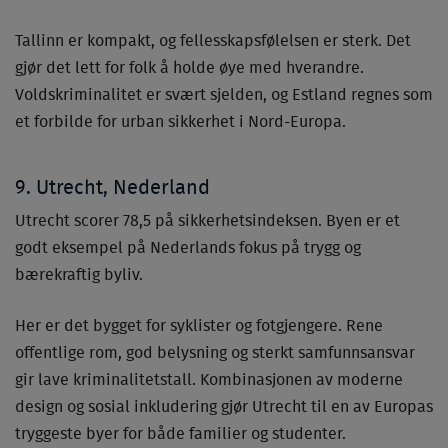
Tallinn er kompakt, og fellesskapsfølelsen er sterk. Det
gjør det lett for folk å holde øye med hverandre.
Voldskriminalitet er svært sjelden, og Estland regnes som
et forbilde for urban sikkerhet i Nord-Europa.
9. Utrecht, Nederland
Utrecht scorer 78,5 på sikkerhetsindeksen. Byen er et
godt eksempel på Nederlands fokus på trygg og
bærekraftig byliv.
Her er det bygget for syklister og fotgjengere. Rene
offentlige rom, god belysning og sterkt samfunnsansvar
gir lave kriminalitetstall. Kombinasjonen av moderne
design og sosial inkludering gjør Utrecht til en av Europas
tryggeste byer for både familier og studenter.