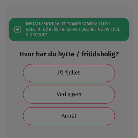
INSTALLASJON AV UTENDØRSKAMERA ELLER
VALGFRI DØRLÅS TIL 0,- VED BESTILLING AV FULL
SIKKERHET
Hvor har du hytte / fritidsbolig?
På fjellet
Ved sjøen
Annet