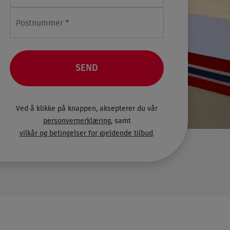
Postnummer
Ved å klikke på knappen, aksepterer du vår
personvernerklæring
, samt
vilkår og betingelser for gjeldende tilbud
.