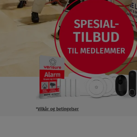
*
Vilkår og betingelser