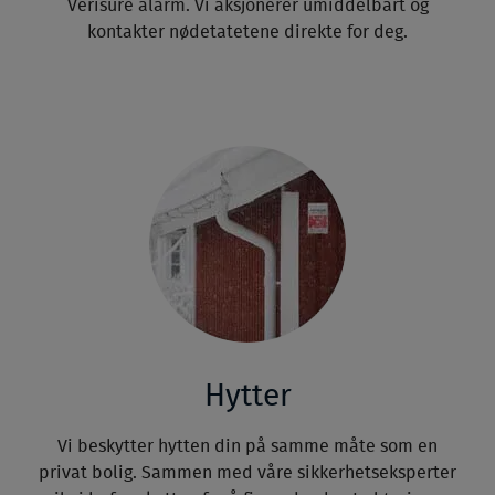
Verisure alarm. Vi aksjonerer umiddelbart og
kontakter nødetatetene direkte for deg.
Hytter
Vi beskytter hytten din på samme måte som en
privat bolig. Sammen med våre sikkerhetseksperter