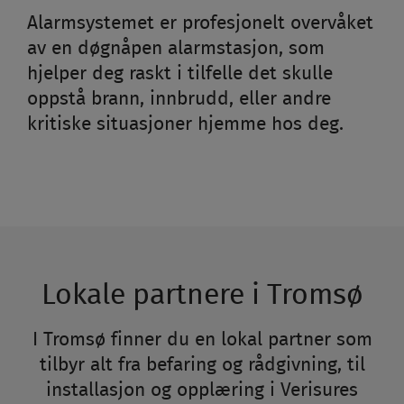
Alarmsystemet er profesjonelt overvåket
av en døgnåpen alarmstasjon, som
hjelper deg raskt i tilfelle det skulle
oppstå brann, innbrudd, eller andre
kritiske situasjoner hjemme hos deg.
Lokale partnere i Tromsø
I Tromsø finner du en lokal partner som
tilbyr alt fra befaring og rådgivning, til
installasjon og opplæring i Verisures