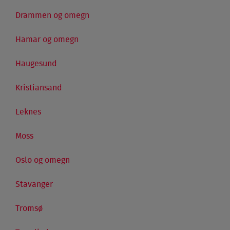
Drammen og omegn
Hamar og omegn
Haugesund
Kristiansand
Leknes
Moss
Oslo og omegn
Stavanger
Tromsø