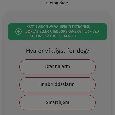
nærområde.
INSTALLASJON AV VALGFRI ELEKTRONISK
DØRLÅS ELLER UTENDØRSKAMERA TIL 0,- VED
BESTILLING AV FULL SIKKERHET
Hva er viktigst for deg?
Brannalarm
Innbruddsalarm
Smarthjem