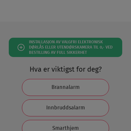
INSTALLASJON AV VALGFRI ELEKTRONISK
DØRLÅS ELLER UTENDØRSKAMERA TIL 0,- VED
BESTILLING AV FULL SIKKERHET
Hva er viktigst for deg?
Brannalarm
Innbruddsalarm
Smarthjem