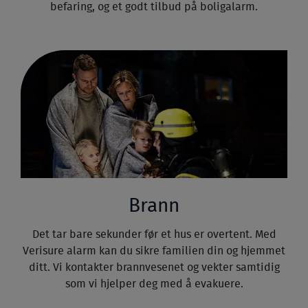
befaring, og et godt tilbud på boligalarm.
Brann
Det tar bare sekunder før et hus er overtent. Med
Verisure alarm kan du sikre familien din og hjemmet
ditt. Vi kontakter brannvesenet og vekter samtidig
som vi hjelper deg med å evakuere.