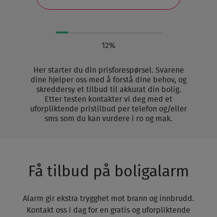
12%
Her starter du din prisforespørsel. Svarene
dine hjelper oss med å forstå dine behov, og
skreddersy et tilbud til akkurat din bolig.
Etter testen kontakter vi deg med et
uforpliktende pristilbud per telefon og/eller
sms som du kan vurdere i ro og mak.
Få tilbud på boligalarm
Alarm gir ekstra trygghet mot brann og innbrudd.
Kontakt oss i dag for en gratis og uforpliktende