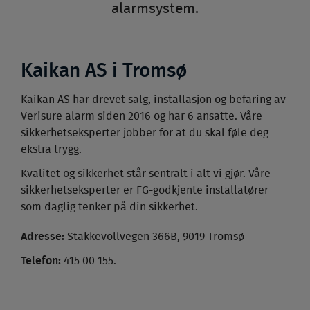
alarmsystem.
Kaikan AS i Tromsø
Kaikan AS har drevet salg, installasjon og befaring av
Verisure alarm siden 2016 og har 6 ansatte. Våre
sikkerhetseksperter jobber for at du skal føle deg
ekstra trygg.
Kvalitet og sikkerhet står sentralt i alt vi gjør. Våre
sikkerhetseksperter er FG-godkjente installatører
som daglig tenker på din sikkerhet.
Adresse:
Stakkevollvegen 366B, 9019 Tromsø
Telefon:
415 00 155.