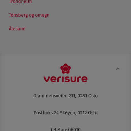
Trondheim
Tønsberg og omegn
Ålesund
Drammensveien 211, 0281 Oslo
Postboks 24 Skøyen, 0212 Oslo
Telefon:
06010