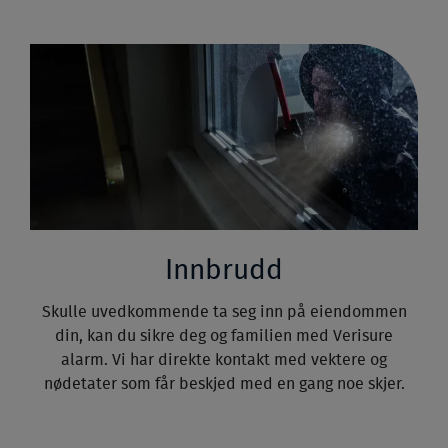
Innbrudd
Skulle uvedkommende ta seg inn på eiendommen
din, kan du sikre deg og familien med Verisure
alarm. Vi har direkte kontakt med vektere og
nødetater som får beskjed med en gang noe skjer.