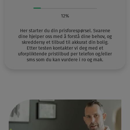
12%
Her starter du din prisforespørsel. Svarene
dine hjelper oss med å forstå dine behov, og
skreddersy et tilbud til akkurat din bolig.
Etter testen kontakter vi deg med et
uforpliktende pristilbud per telefon og/eller
sms som du kan vurdere i ro og mak.