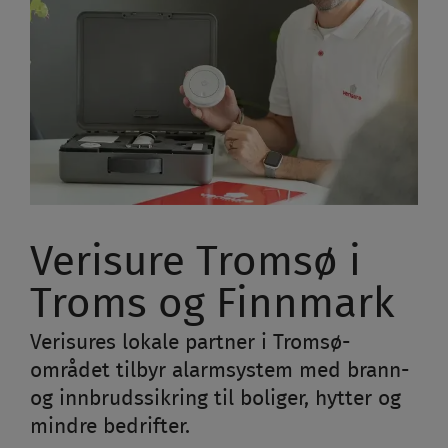
Verisure Tromsø i
Troms og Finnmark
Verisures lokale partner i Tromsø-
området tilbyr alarmsystem med brann-
og innbrudssikring til boliger, hytter og
mindre bedrifter.