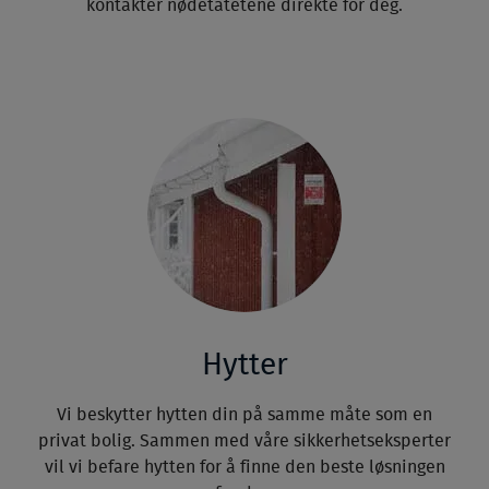
kontakter nødetatetene direkte for deg.
Hytter
Vi beskytter hytten din på samme måte som en
privat bolig. Sammen med våre sikkerhetseksperter
vil vi befare hytten for å finne den beste løsningen