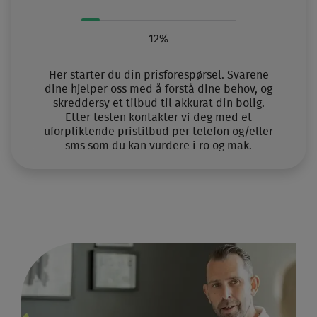
12%
Her starter du din prisforespørsel. Svarene
dine hjelper oss med å forstå dine behov, og
skreddersy et tilbud til akkurat din bolig.
Etter testen kontakter vi deg med et
uforpliktende pristilbud per telefon og/eller
sms som du kan vurdere i ro og mak.