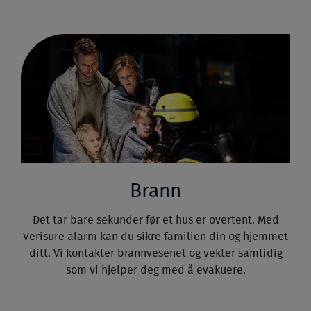
Brann
Det tar bare sekunder før et hus er overtent. Med
Verisure alarm kan du sikre familien din og hjemmet
ditt. Vi kontakter brannvesenet og vekter samtidig
som vi hjelper deg med å evakuere.