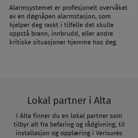
Alarmsystemet er profesjonelt overvåket
av en døgnåpen alarmstasjon, som
hjelper deg raskt i tilfelle det skulle
oppstå brann, innbrudd, eller andre
kritiske situasjoner hjemme hos deg.
Lokal partner i Alta
I Alta finner du en lokal partner som
tilbyr alt fra befaring og rådgivning, til
installasjon og opplæring i Verisures