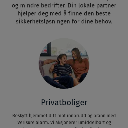
og mindre bedrifter. Din lokale partner
hjelper deg med å finne den beste
sikkerhetsløsningen for dine behov.
Privatboliger
Beskytt hjemmet ditt mot innbrudd og brann med
Verisure alarm. Vi aksjonerer umiddelbart og