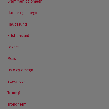
Drammen og omegn
Hamar og omegn
Haugesund
Kristiansand
Leknes
Moss
Oslo og omegn
Stavanger
Tromsø
Trondheim