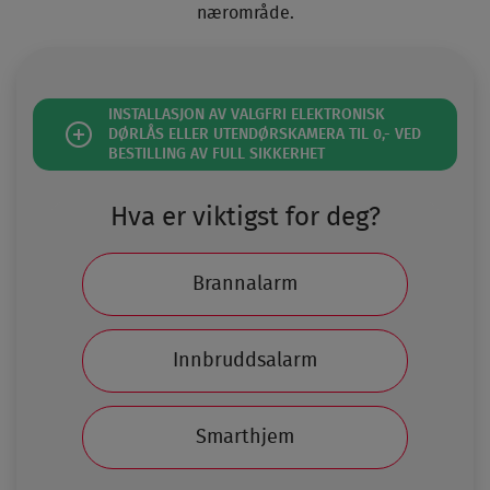
nærområde.
INSTALLASJON AV VALGFRI ELEKTRONISK
DØRLÅS ELLER UTENDØRSKAMERA TIL 0,- VED
BESTILLING AV FULL SIKKERHET
Hva er viktigst for deg?
Brannalarm
Innbruddsalarm
Smarthjem