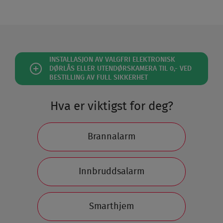
INSTALLASJON AV VALGFRI ELEKTRONISK
DØRLÅS ELLER UTENDØRSKAMERA TIL 0,- VED
BESTILLING AV FULL SIKKERHET
Hva er viktigst for deg?
Brannalarm
Innbruddsalarm
Smarthjem