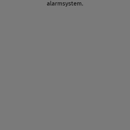
alarmsystem.