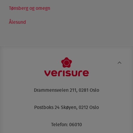
Tønsberg og omegn
Ålesund
Drammensveien 211, 0281 Oslo
Postboks 24 Skøyen, 0212 Oslo
Telefon:
06010