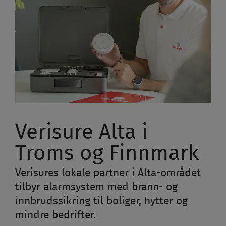
Verisure Alta i
Troms og Finnmark
Verisures lokale partner i Alta-området
tilbyr alarmsystem med brann- og
innbrudssikring til boliger, hytter og
mindre bedrifter.