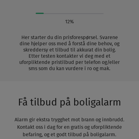
12%
Her starter du din prisforespørsel. Svarene
dine hjelper oss med å forstå dine behov, og
skreddersy et tilbud til akkurat din bolig.
Etter testen kontakter vi deg med et
uforpliktende pristilbud per telefon og/eller
sms som du kan vurdere i ro og mak.
Få tilbud på boligalarm
Alarm gir ekstra trygghet mot brann og innbrudd.
Kontakt oss i dag for en gratis og uforpliktende
befaring, og et godt tilbud på boligalarm.