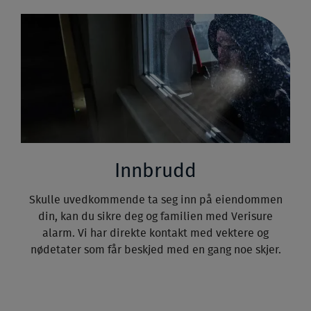
Innbrudd
Skulle uvedkommende ta seg inn på eiendommen
din, kan du sikre deg og familien med Verisure
alarm. Vi har direkte kontakt med vektere og
nødetater som får beskjed med en gang noe skjer.