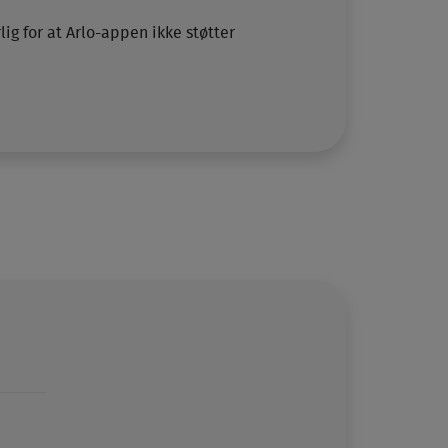
lig for at Arlo-appen ikke støtter