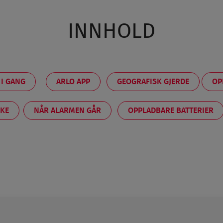
INNHOLD
I GANG
ARLO APP
GEOGRAFISK GJERDE
OP
KKE
NÅR ALARMEN GÅR
OPPLADBARE BATTERIER