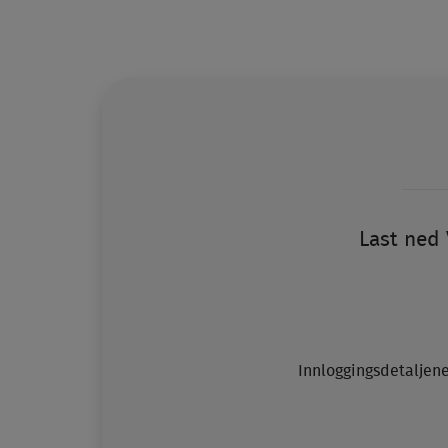
Last ned 
Innloggingsdetaljene