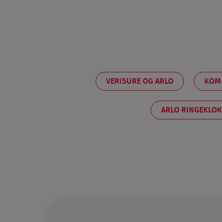
VERISURE OG ARLO
KOM 
ARLO RINGEKLO