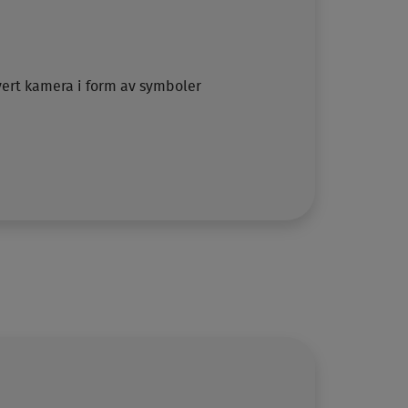
vert kamera i form av symboler