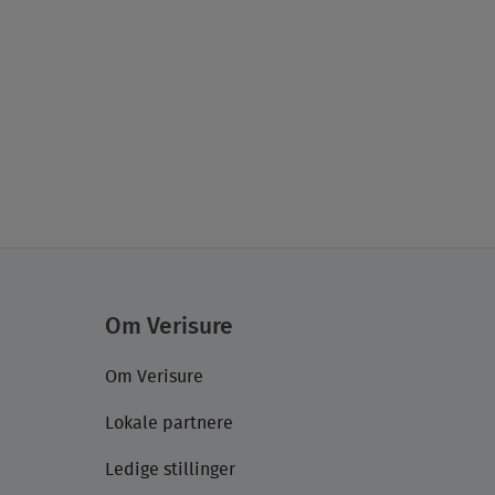
Om Verisure
Om Verisure
Lokale partnere
Ledige stillinger