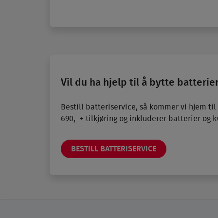
Vil du ha hjelp til å bytte batteri
Bestill batteriservice, så kommer vi hjem til
690,- + tilkjøring og inkluderer batterier og k
BESTILL BATTERISERVICE