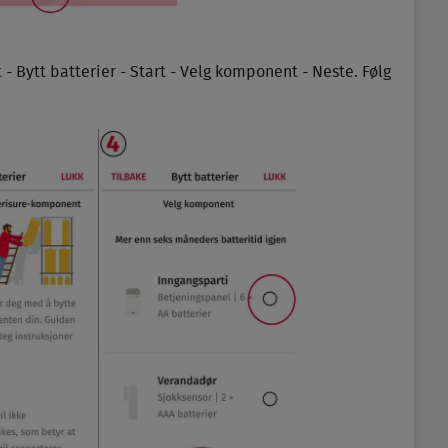
- Bytt batterier - Start - Velg komponent - Neste. Følg