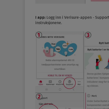
I app:
Logg inn i Verisure-appen - Support 
instruksjonene.