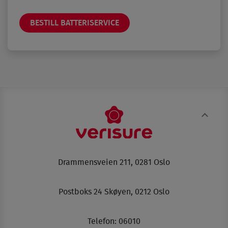
BESTILL BATTERISERVICE
Drammensveien 211, 0281 Oslo
Postboks 24 Skøyen, 0212 Oslo
Telefon:
06010