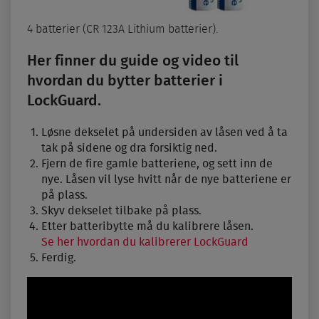
4 batterier (CR 123A Lithium batterier).
Her finner du guide og video til
hvordan du bytter batterier i
LockGuard.
Løsne dekselet på undersiden av låsen ved å ta
tak på sidene og dra forsiktig ned.
Fjern de fire gamle batteriene, og sett inn de
nye. Låsen vil lyse hvitt når de nye batteriene er
på plass.
Skyv dekselet tilbake på plass.
Etter batteribytte må du kalibrere låsen.
Se her hvordan du kalibrerer LockGuard
Ferdig.