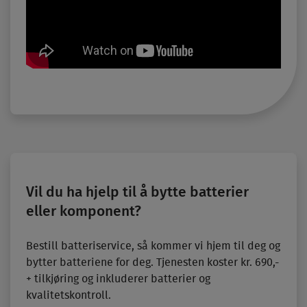
Vil du ha hjelp til å bytte batterier
eller komponent?
Bestill batteriservice, så kommer vi hjem til deg og
bytter batteriene for deg. Tjenesten koster kr. 690,-
+ tilkjøring og inkluderer batterier og
kvalitetskontroll.