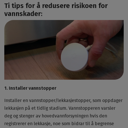
Ti tips for å redusere risikoen for
vannskader:
1. Installer vannstopper
Installer en vannstopper/lekkasjestopper, som oppdager
lekkasjen på et tidlig stadium. Vannstopperen varsler
deg og stenger av hovedvannforsyningen hvis den
registrerer en lekkasje, noe som bidrar til å begrense