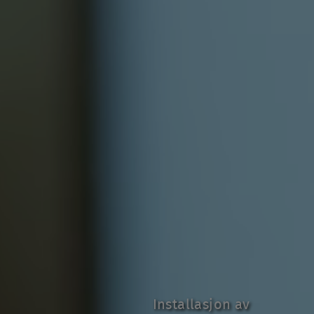
Installasjon av